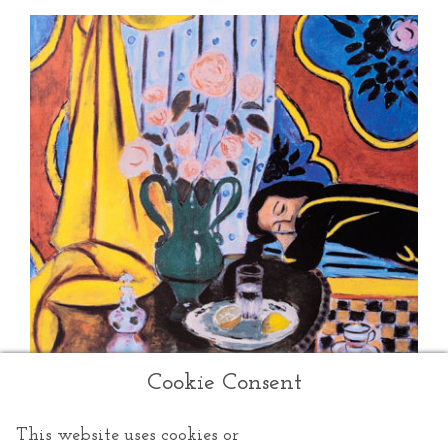
Cookie Consent
This website uses cookies or