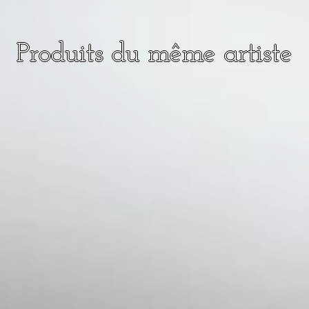
Produits du même artiste