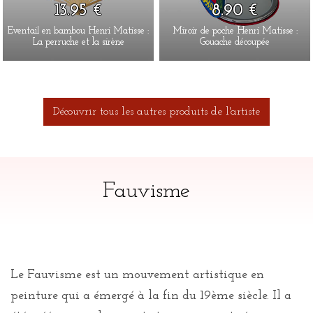
13.95 €
8.90 €
Eventail en bambou Henri Matisse :
Miroir de poche Henri Matisse :
La perruche et la sirène
Gouache découpée
Découvrir tous les autres produits de l'artiste
Fauvisme
Le Fauvisme est un mouvement artistique en
peinture qui a émergé à la fin du 19ème siècle. Il a