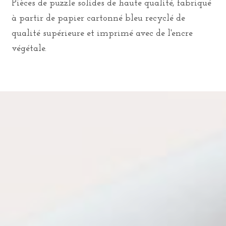
Pièces de puzzle solides de haute qualité, fabriqué
à partir de papier cartonné bleu recyclé de
qualité supérieure et imprimé avec de l'encre
végétale.