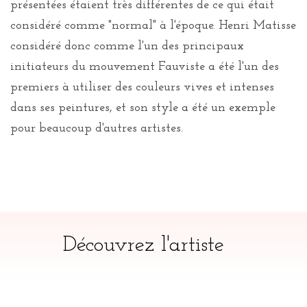
présentées étaient très différentes de ce qui était
considéré comme "normal" à l'époque. Henri Matisse
considéré donc comme l'un des principaux
initiateurs du mouvement Fauviste a été l'un des
premiers à utiliser des couleurs vives et intenses
dans ses peintures, et son style a été un exemple
pour beaucoup d'autres artistes.
Découvrez l'artiste