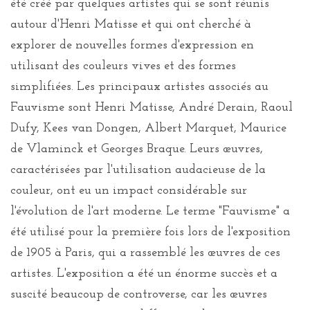
été créé par quelques artistes qui se sont réunis
autour d'Henri Matisse et qui ont cherché à
explorer de nouvelles formes d'expression en
utilisant des couleurs vives et des formes
simplifiées. Les principaux artistes associés au
Fauvisme sont Henri Matisse, André Derain, Raoul
Dufy, Kees van Dongen, Albert Marquet, Maurice
de Vlaminck et Georges Braque. Leurs œuvres,
caractérisées par l'utilisation audacieuse de la
couleur, ont eu un impact considérable sur
l'évolution de l'art moderne. Le terme "Fauvisme" a
été utilisé pour la première fois lors de l'exposition
de 1905 à Paris, qui a rassemblé les œuvres de ces
artistes. L'exposition a été un énorme succès et a
suscité beaucoup de controverse, car les œuvres