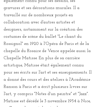
également connu pour ses dessins, ses
gravures et ses décorations murales. Il a
travaillé sur de nombreux projets en
collaboration avec d'autres artistes et
designers, notamment sur la création des
costumes de scène du ballet "Le chant du
Rossignol" en 1920 à l'Opéra de Paris et de la
chapelle du Rosaire de Vence appelée aussi la
Chapelle Matisse. En plus de sa carrière
artistique, Matisse était également connu
pour ses écrits sur l'art et ses enseignements. Il
a donné des cours et des ateliers à l'Académie
Ranson à Paris et a écrit plusieurs livres sur
l'art, y compris "Notes d'un peintre" et "Jazz".
Matisse est décédé le 3 novembre 1954 à Nice,