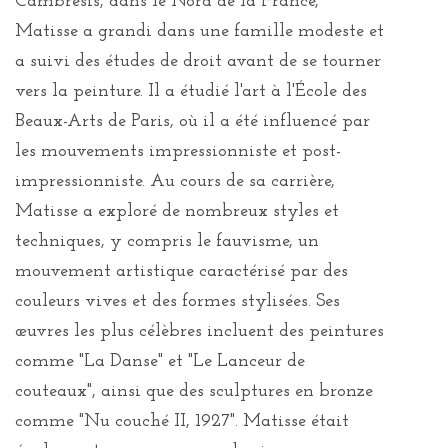
Cambrésis, dans le Nord de la France,
Matisse a grandi dans une famille modeste et
a suivi des études de droit avant de se tourner
vers la peinture. Il a étudié l'art à l'École des
Beaux-Arts de Paris, où il a été influencé par
les mouvements impressionniste et post-
impressionniste. Au cours de sa carrière,
Matisse a exploré de nombreux styles et
techniques, y compris le fauvisme, un
mouvement artistique caractérisé par des
couleurs vives et des formes stylisées. Ses
œuvres les plus célèbres incluent des peintures
comme "La Danse" et "Le Lanceur de
couteaux", ainsi que des sculptures en bronze
comme "Nu couché II, 1927". Matisse était