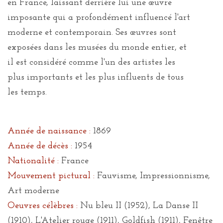
en France, laissant derrière lui une œuvre
imposante qui a profondément influencé l'art
moderne et contemporain. Ses œuvres sont
exposées dans les musées du monde entier, et
il est considéré comme l'un des artistes les
plus importants et les plus influents de tous
les temps.
Année de naissance :
1869
Année de décès :
1954
Nationalité :
France
Mouvement pictural :
Fauvisme, Impressionnisme,
Art moderne
Oeuvres célèbres :
Nu bleu II (1952), La Danse II
(1910), L'Atelier rouge (1911), Goldfish (1911), Fenêtre