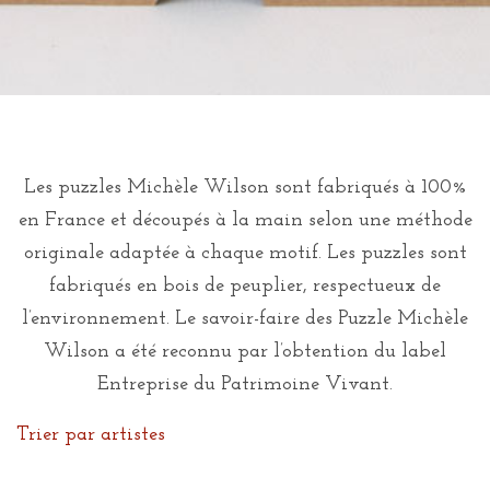
Les puzzles Michèle Wilson sont fabriqués à 100%
en France et découpés à la main selon une méthode
originale adaptée à chaque motif. Les puzzles sont
fabriqués en bois de peuplier, respectueux de
l’environnement. Le savoir-faire des Puzzle Michèle
Wilson a été reconnu par l’obtention du label
Entreprise du Patrimoine Vivant.
Trier par artistes